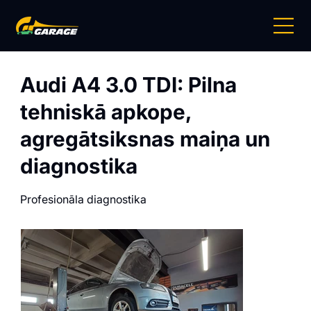
Audi A4 3.0 TDI: Pilna
tehniskā apkope,
agregātsiksnas maiņa un
diagnostika
Profesionāla diagnostika