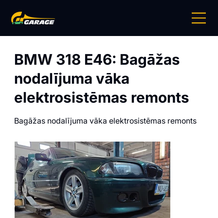
BMW 318 E46: Bagāžas
nodalījuma vāka
elektrosistēmas remonts
Bagāžas nodalījuma vāka elektrosistēmas remonts