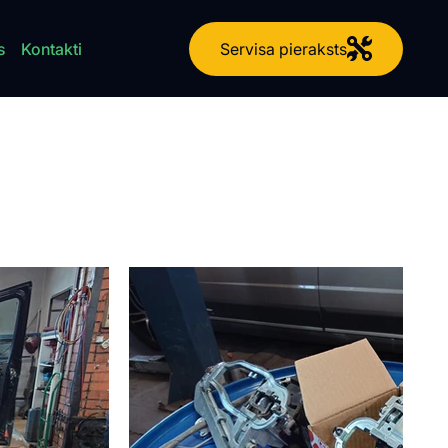
Servisa pieraksts
s
Kontakti