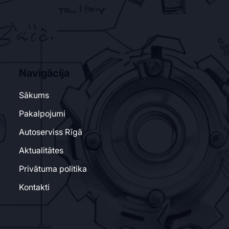
Navigācija
Sākums
Pakalpojumi
Autoserviss Rīgā
Aktualitātes
Privātuma politika
Kontakti